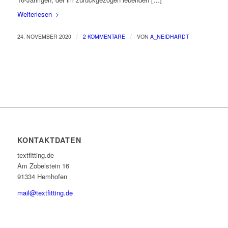
Weiterlesen
/
/
24. NOVEMBER 2020
2 KOMMENTARE
VON
A_NEIDHARDT
KONTAKTDATEN
textfitting.de
Am Zobelstein 16
91334 Hemhofen
mail@textfitting.de