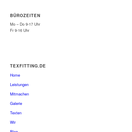
BÜROZEITEN
Mo – Do 9-17 Uhr
Fr 9-16 Uhr
TEXFITTING.DE
Home
Leistungen
Mitmachen
Galerie
Texten
Wir
Blog