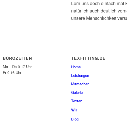
Lern uns doch einfach mal k
natürlich auch deutlich ve
unsere Menschlichkeit vers
BÜROZEITEN
TEXFITTING.DE
Mo – Do 9-17 Uhr
Home
Fr 9-16 Uhr
Leistungen
Mitmachen
Galerie
Texten
Wir
Blog