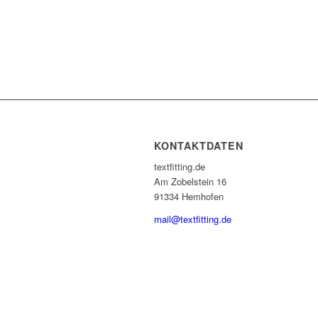
KONTAKTDATEN
textfitting.de
Am Zobelstein 16
91334 Hemhofen
mail@textfitting.de