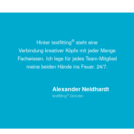
®
Hinter textfitting
steht eine
Verbindung kreativer Köpfe mit jeder Menge
Fachwissen. Ich lege für jedes Team-Mitglied
meine beiden Hände ins Feuer. 24/7.
Alexander Neidhardt
®
textfitting
-Gründer