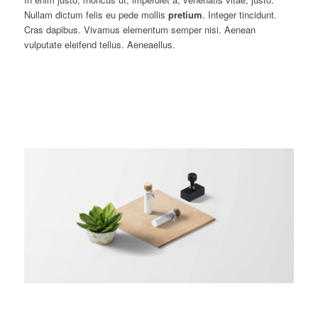
Nullam dictum felis eu pede mollis
pretium
. Integer tincidunt.
Cras dapibus. Vivamus elementum semper nisi. Aenean
vulputate eleifend tellus. Aeneaellus.