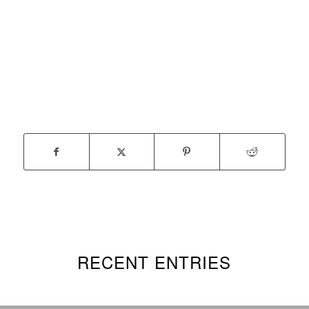
RECENT ENTRIES