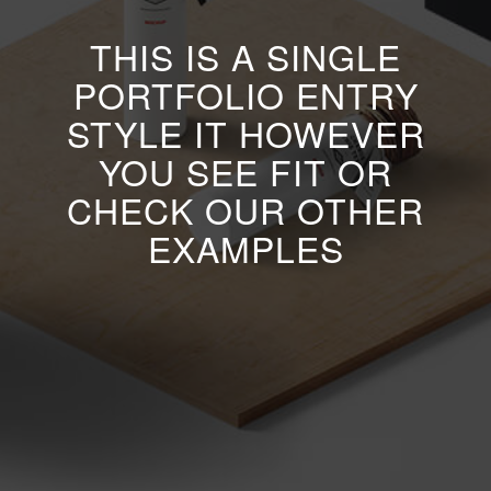
THIS IS A SINGLE
PORTFOLIO ENTRY
STYLE IT HOWEVER
YOU SEE FIT OR
CHECK OUR OTHER
EXAMPLES