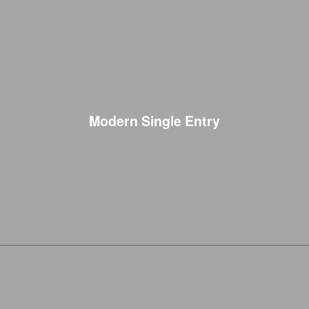
Modern Single Entry