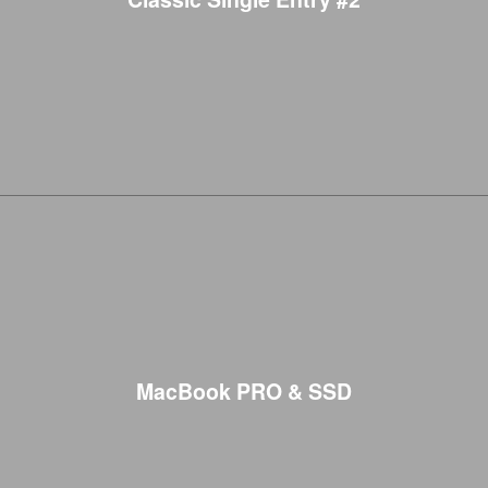
MacBook PRO & SSD